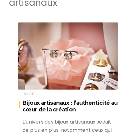
artisanaux
MODE
Bijoux artisanaux : l’authenticité au
cœur de la création
L’univers des bijoux artisanaux séduit
de plus en plus, notamment ceux qui