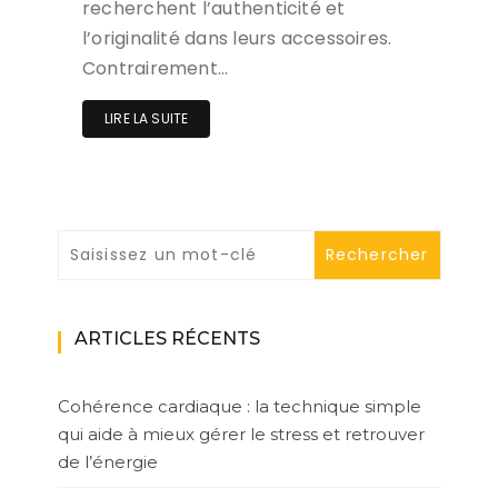
recherchent l’authenticité et
l’originalité dans leurs accessoires.
Contrairement…
LIRE LA SUITE
ARTICLES RÉCENTS
Cohérence cardiaque : la technique simple
qui aide à mieux gérer le stress et retrouver
de l’énergie