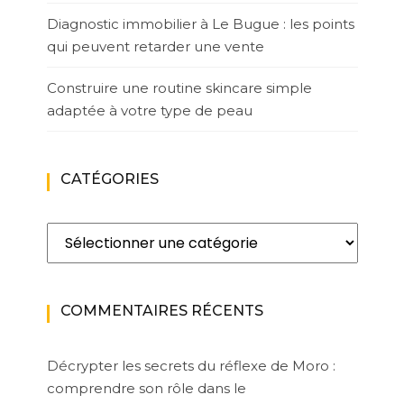
Diagnostic immobilier à Le Bugue : les points
qui peuvent retarder une vente
Construire une routine skincare simple
adaptée à votre type de peau
CATÉGORIES
Catégories
COMMENTAIRES RÉCENTS
Décrypter les secrets du réflexe de Moro :
comprendre son rôle dans le