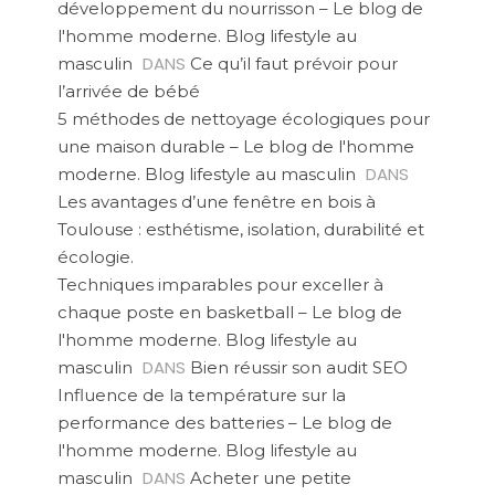
développement du nourrisson – Le blog de
l'homme moderne. Blog lifestyle au
DANS
masculin
Ce qu’il faut prévoir pour
l’arrivée de bébé
5 méthodes de nettoyage écologiques pour
une maison durable – Le blog de l'homme
DANS
moderne. Blog lifestyle au masculin
Les avantages d’une fenêtre en bois à
Toulouse : esthétisme, isolation, durabilité et
écologie.
Techniques imparables pour exceller à
chaque poste en basketball – Le blog de
l'homme moderne. Blog lifestyle au
DANS
masculin
Bien réussir son audit SEO
Influence de la température sur la
performance des batteries – Le blog de
l'homme moderne. Blog lifestyle au
DANS
masculin
Acheter une petite