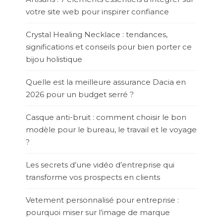
votre site web pour inspirer confiance
Crystal Healing Necklace : tendances,
significations et conseils pour bien porter ce
bijou holistique
Quelle est la meilleure assurance Dacia en
2026 pour un budget serré ?
Casque anti-bruit : comment choisir le bon
modèle pour le bureau, le travail et le voyage
?
Les secrets d’une vidéo d’entreprise qui
transforme vos prospects en clients
Vetement personnalisé pour entreprise :
pourquoi miser sur l’image de marque