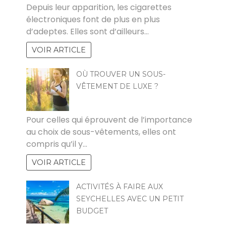
Depuis leur apparition, les cigarettes
électroniques font de plus en plus
d’adeptes. Elles sont d’ailleurs…
VOIR ARTICLE
OÙ TROUVER UN SOUS-
VÊTEMENT DE LUXE ?
ROJO
Pour celles qui éprouvent de l’importance
au choix de sous-vêtements, elles ont
compris qu’il y…
VOIR ARTICLE
ACTIVITÉS À FAIRE AUX
SEYCHELLES AVEC UN PETIT
BUDGET
HALIMA