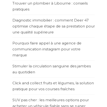
Trouver un plombier à Libourne : conseils
pratiques
Diagnostic immobilier : comment Deer 47
optimise chaque étape de sa prestation pour
une qualité supérieure
Pourquoi faire appel à une agence de
communication instagram pour votre
marque
Stimuler la circulation sanguine des jambes
au quotidien
Click and collect fruits et légumes, la solution
pratique pour vos courses fraîches
SUV pas cher : les meilleures options pour
acheter un véhicule fiable sans se ruiner