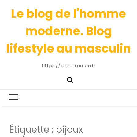
Le blog de l'homme
moderne. Blog
lifestyle au masculin
https://modernman.fr
Étiquette :
bijoux