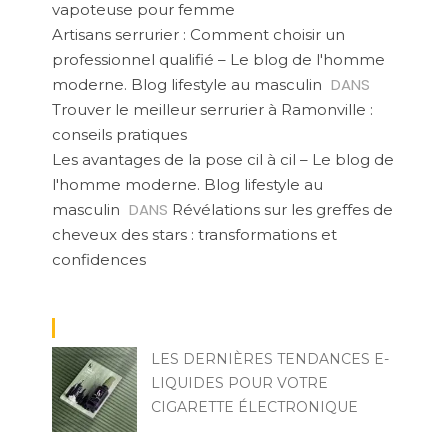
vapoteuse pour femme
Artisans serrurier : Comment choisir un
professionnel qualifié – Le blog de l'homme
DANS
moderne. Blog lifestyle au masculin
Trouver le meilleur serrurier à Ramonville :
conseils pratiques
Les avantages de la pose cil à cil – Le blog de
l'homme moderne. Blog lifestyle au
DANS
masculin
Révélations sur les greffes de
cheveux des stars : transformations et
confidences
LES DERNIÈRES TENDANCES E-
LIQUIDES POUR VOTRE
CIGARETTE ÉLECTRONIQUE
MARCO