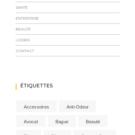
SANTÉ
ENTREPRISE
BEAUTÉ
LOISIRS
CONTACT
ÉTIQUETTES
Accessoires
Anti-Odeur
Avocat
Bague
Beauté