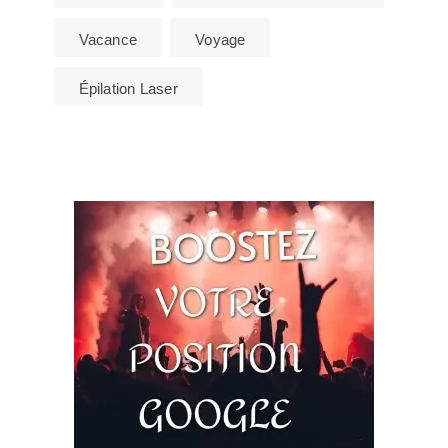
Vacance
Voyage
Épilation Laser