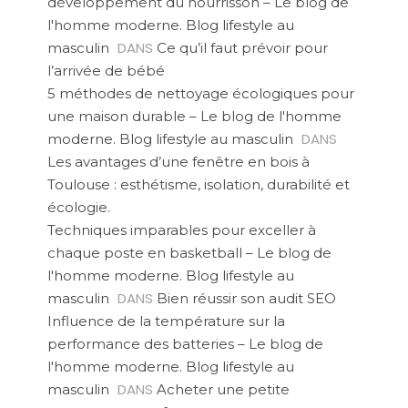
développement du nourrisson – Le blog de
l'homme moderne. Blog lifestyle au
DANS
masculin
Ce qu’il faut prévoir pour
l’arrivée de bébé
5 méthodes de nettoyage écologiques pour
une maison durable – Le blog de l'homme
DANS
moderne. Blog lifestyle au masculin
Les avantages d’une fenêtre en bois à
Toulouse : esthétisme, isolation, durabilité et
écologie.
Techniques imparables pour exceller à
chaque poste en basketball – Le blog de
l'homme moderne. Blog lifestyle au
DANS
masculin
Bien réussir son audit SEO
Influence de la température sur la
performance des batteries – Le blog de
l'homme moderne. Blog lifestyle au
DANS
masculin
Acheter une petite