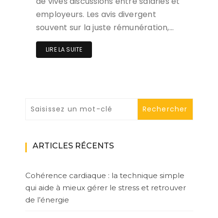
de vives discussions entre salariés et
employeurs. Les avis divergent
souvent sur la juste rémunération,…
LIRE LA SUITE
ARTICLES RÉCENTS
Cohérence cardiaque : la technique simple
qui aide à mieux gérer le stress et retrouver
de l’énergie