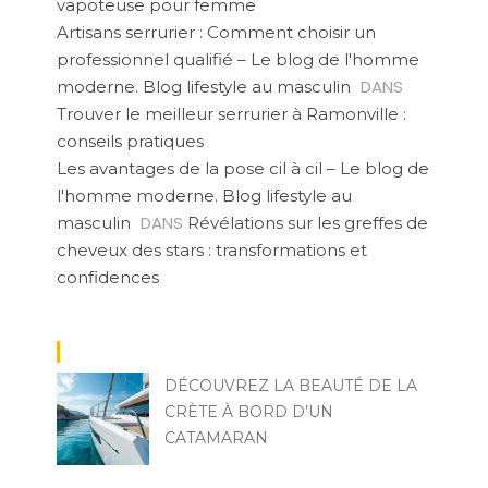
vapoteuse pour femme
Artisans serrurier : Comment choisir un
professionnel qualifié – Le blog de l'homme
DANS
moderne. Blog lifestyle au masculin
Trouver le meilleur serrurier à Ramonville :
conseils pratiques
Les avantages de la pose cil à cil – Le blog de
l'homme moderne. Blog lifestyle au
DANS
masculin
Révélations sur les greffes de
cheveux des stars : transformations et
confidences
DÉCOUVREZ LA BEAUTÉ DE LA
CRÈTE À BORD D’UN
CATAMARAN
MIA