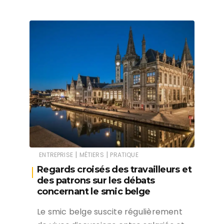
|
|
ENTREPRISE
MÉTIERS
PRATIQUE
Regards croisés des travailleurs et
des patrons sur les débats
concernant le smic belge
Le smic belge suscite régulièrement