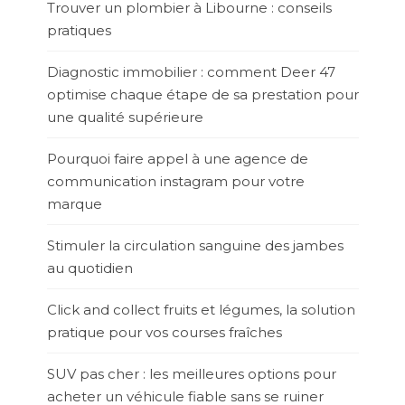
Trouver un plombier à Libourne : conseils
pratiques
Diagnostic immobilier : comment Deer 47
optimise chaque étape de sa prestation pour
une qualité supérieure
Pourquoi faire appel à une agence de
communication instagram pour votre
marque
Stimuler la circulation sanguine des jambes
au quotidien
Click and collect fruits et légumes, la solution
pratique pour vos courses fraîches
SUV pas cher : les meilleures options pour
acheter un véhicule fiable sans se ruiner