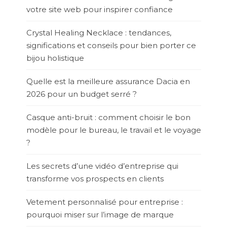
votre site web pour inspirer confiance
Crystal Healing Necklace : tendances,
significations et conseils pour bien porter ce
bijou holistique
Quelle est la meilleure assurance Dacia en
2026 pour un budget serré ?
Casque anti-bruit : comment choisir le bon
modèle pour le bureau, le travail et le voyage
?
Les secrets d’une vidéo d’entreprise qui
transforme vos prospects en clients
Vetement personnalisé pour entreprise :
pourquoi miser sur l’image de marque