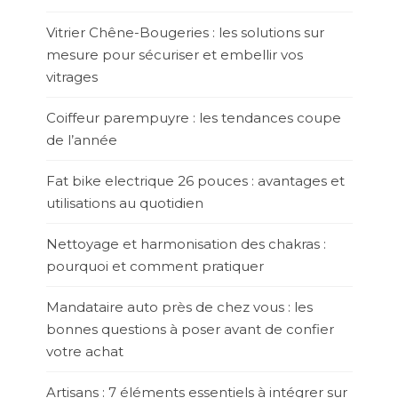
Vitrier Chêne-Bougeries : les solutions sur
mesure pour sécuriser et embellir vos
vitrages
Coiffeur parempuyre : les tendances coupe
de l’année
Fat bike electrique 26 pouces : avantages et
utilisations au quotidien
Nettoyage et harmonisation des chakras :
pourquoi et comment pratiquer
Mandataire auto près de chez vous : les
bonnes questions à poser avant de confier
votre achat
Artisans : 7 éléments essentiels à intégrer sur