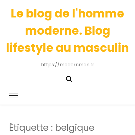
Le blog de l'homme
moderne. Blog
lifestyle au masculin
https://modernman.fr
Étiquette :
belgique