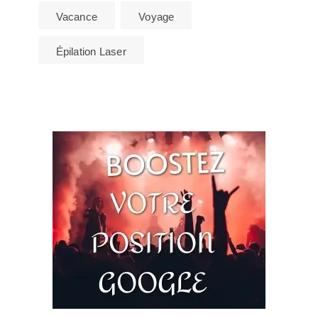
Vacance
Voyage
Épilation Laser