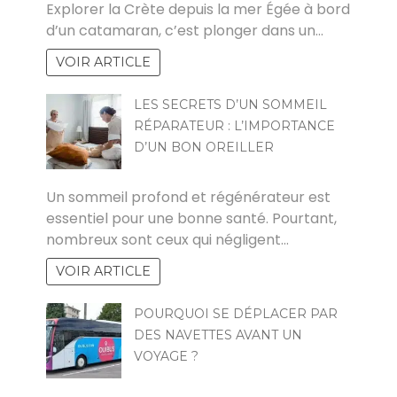
Explorer la Crète depuis la mer Égée à bord
d’un catamaran, c’est plonger dans un…
VOIR ARTICLE
LES SECRETS D’UN SOMMEIL
RÉPARATEUR : L’IMPORTANCE
D’UN BON OREILLER
PAUL
Un sommeil profond et régénérateur est
essentiel pour une bonne santé. Pourtant,
nombreux sont ceux qui négligent…
VOIR ARTICLE
POURQUOI SE DÉPLACER PAR
DES NAVETTES AVANT UN
VOYAGE ?
CYRIL