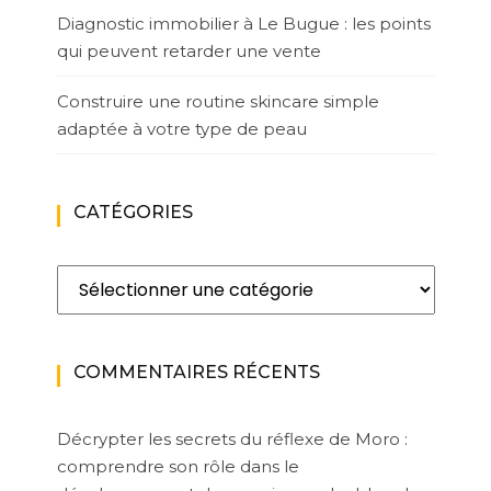
Diagnostic immobilier à Le Bugue : les points
qui peuvent retarder une vente
Construire une routine skincare simple
adaptée à votre type de peau
CATÉGORIES
Catégories
COMMENTAIRES RÉCENTS
Décrypter les secrets du réflexe de Moro :
comprendre son rôle dans le