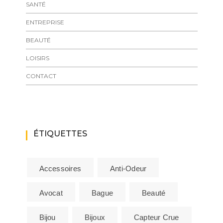
SANTÉ
ENTREPRISE
BEAUTÉ
LOISIRS
CONTACT
ÉTIQUETTES
Accessoires
Anti-Odeur
Avocat
Bague
Beauté
Bijou
Bijoux
Capteur Crue