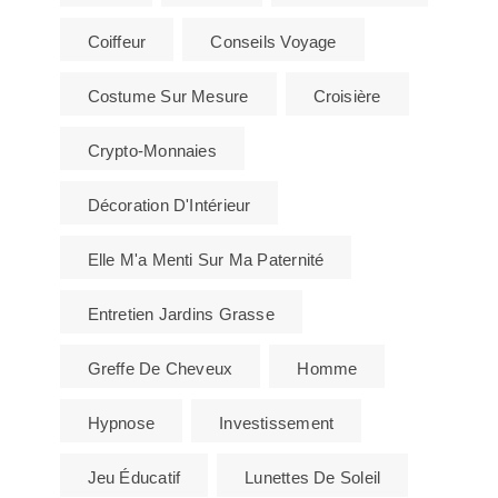
Coiffeur
Conseils Voyage
Costume Sur Mesure
Croisière
Crypto-Monnaies
Décoration D'Intérieur
Elle M'a Menti Sur Ma Paternité
Entretien Jardins Grasse
Greffe De Cheveux
Homme
Hypnose
Investissement
Jeu Éducatif
Lunettes De Soleil